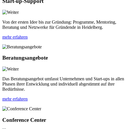
Start-up-Support
Von der ersten Idee bis zur Gründung: Programme, Mentoring,
Beratung und Netzwerke für Gründende in Heidelberg.
mehr erfahren
Beratungsangebote
Das Beratungsangebot umfasst Unternehmen und Start-ups in allen
Phasen ihrer Entwicklung und individuell abgestimmt auf ihre
Bedürfnisse.
mehr erfahren
Conference Center