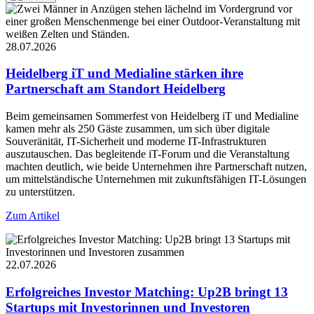
28.07.2026
Heidelberg iT und Medialine stärken ihre
Partnerschaft am Standort Heidelberg
Beim gemeinsamen Sommerfest von Heidelberg iT und Medialine
kamen mehr als 250 Gäste zusammen, um sich über digitale
Souveränität, IT-Sicherheit und moderne IT-Infrastrukturen
auszutauschen. Das begleitende iT-Forum und die Veranstaltung
machten deutlich, wie beide Unternehmen ihre Partnerschaft nutzen,
um mittelständische Unternehmen mit zukunftsfähigen IT-Lösungen
zu unterstützen.
Zum Artikel
22.07.2026
Erfolgreiches Investor Matching: Up2B bringt 13
Startups mit Investorinnen und Investoren