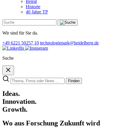
Beirat
Historie
40 Jahre TP
Wir sind für Sie da.
+49 6221 50257 10
technologiepark@heidelberg.de
Suche
Finden
Ideas.
Innovation.
Growth.
Wo aus Forschung Zukunft wird