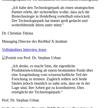
„Ich habe den Technologiepark als einen strategischen
Partner erlebt, der sicherstellen wollte, dass sich die
Biotechnologie in Heidelberg vorteilhaft entwickelt.
Der Technologiepark hat immer groß gedacht und
weiterführende Ideen unter stützt."
Dr. Christian Tidona
Managing Director des BioMed X-Instituts
Vollständiges Interview lesen
„Ich denke, es macht Sinn, die eigentliche
Produktentwicklung ab einem bestimmten Punkt über
eine Ausgründung vom wissenschaftliche Teil der
Forschung zu trennen. Zugleich sollten sich beide
Säulen jedoch räumlich so nahe sein, dass sie in der
Lage sind, ihre Arbeit gut zu koordinieren. Dies
ermöglicht der Technologiepark.“
Prof. Dr. Stephan Urban