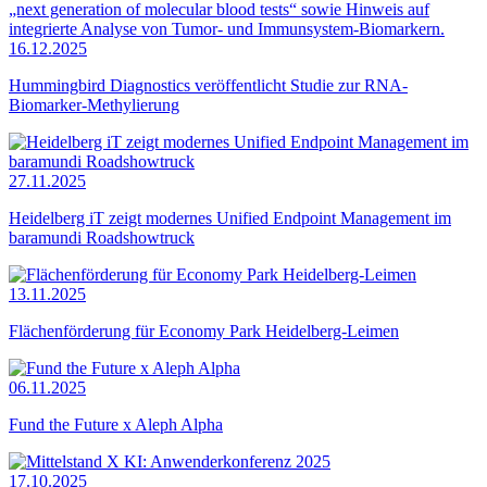
16.12.2025
Hummingbird Diagnostics veröffentlicht Studie zur RNA-
Biomarker-Methylierung
27.11.2025
Heidelberg iT zeigt modernes Unified Endpoint Management im
baramundi Roadshowtruck
13.11.2025
Flächenförderung für Economy Park Heidelberg-Leimen
06.11.2025
Fund the Future x Aleph Alpha
17.10.2025