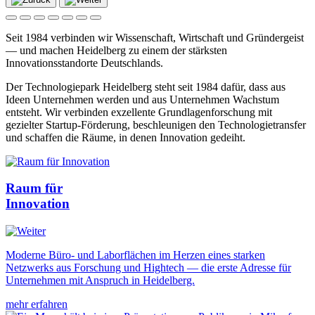
Seit 1984 verbinden wir Wissenschaft, Wirtschaft und Gründergeist
— und machen Heidelberg zu einem der stärksten
Innovationsstandorte Deutschlands.
Der Technologiepark Heidelberg steht seit 1984 dafür, dass aus
Ideen Unternehmen werden und aus Unternehmen Wachstum
entsteht. Wir verbinden exzellente Grundlagenforschung mit
gezielter Startup-Förderung, beschleunigen den Technologietransfer
und schaffen die Räume, in denen Innovation gedeiht.
Raum für
Innovation
Moderne Büro- und Laborflächen im Herzen eines starken
Netzwerks aus Forschung und Hightech — die erste Adresse für
Unternehmen mit Anspruch in Heidelberg.
mehr erfahren