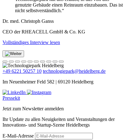
genutzte Gebäude einen Reinraum einzubauen. Das ist
nicht selbstverständlich.“
Dr. med. Christoph Ganss
CEO der RHEACELL GmbH & Co. KG
Vollständiges Interview lesen
+49 6221 50257 10
technologiepark@heidelberg.de
Im Neuenheimer Feld 582 | 69120 Heidelberg
Pressekit
Jetzt zum Newsletter anmelden
Ihr Update zu allen Neuigkeiten und Veranstaltungen der
Innovations- und Startup-Szene Heidelbergs
E-Mail-Adresse