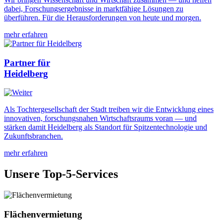
dabei, Forschungsergebnisse in marktfähige Lösungen zu
überführen. Für die Herausforderungen von heute und morgen.
mehr erfahren
Partner für
Heidelberg
Als Tochtergesellschaft der Stadt treiben wir die Entwicklung eines
innovativen, forschungsnahen Wirtschaftsraums voran — und
stärken damit Heidelberg als Standort für Spitzentechnologie und
Zukunftsbranchen.
mehr erfahren
Unsere Top-5-Services
Flächenvermietung