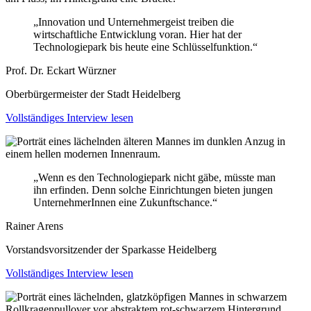
„Innovation und Unternehmergeist treiben die
wirtschaftliche Entwicklung voran. Hier hat der
Technologiepark bis heute eine Schlüsselfunktion.“
Prof. Dr. Eckart Würzner
Oberbürgermeister der Stadt Heidelberg
Vollständiges Interview lesen
„Wenn es den Technologiepark nicht gäbe, müsste man
ihn erfinden. Denn solche Einrichtungen bieten jungen
UnternehmerInnen eine Zukunftschance.“
Rainer Arens
Vorstandsvorsitzender der Sparkasse Heidelberg
Vollständiges Interview lesen