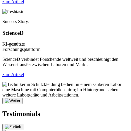
zum Artikel
Success Story:
ScienceD
KI-gestützte
Forschungsplattform
ScienceD verbindet Forschende weltweit und beschleunigt den
Wissenstransfer zwischen Laboren und Markt.
zum Artikel
Testimonials