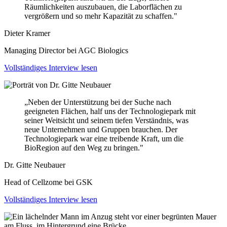
Räumlichkeiten auszubauen, die Laborflächen zu
vergrößern und so mehr Kapazität zu schaffen."
Dieter Kramer
Managing Director bei AGC Biologics
Vollständiges Interview lesen
„Neben der Unterstützung bei der Suche nach
geeigneten Flächen, half uns der Technologiepark mit
seiner Weitsicht und seinem tiefen Verständnis, was
neue Unternehmen und Gruppen brauchen. Der
Technologiepark war eine treibende Kraft, um die
BioRegion auf den Weg zu bringen."
Dr. Gitte Neubauer
Head of Cellzome bei GSK
Vollständiges Interview lesen