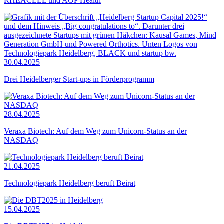
RHEACELL und AOP Health
30.04.2025
Drei Heidelberger Start-ups in Förderprogramm
28.04.2025
Veraxa Biotech: Auf dem Weg zum Unicorn-Status an der
NASDAQ
21.04.2025
Technologiepark Heidelberg beruft Beirat
15.04.2025