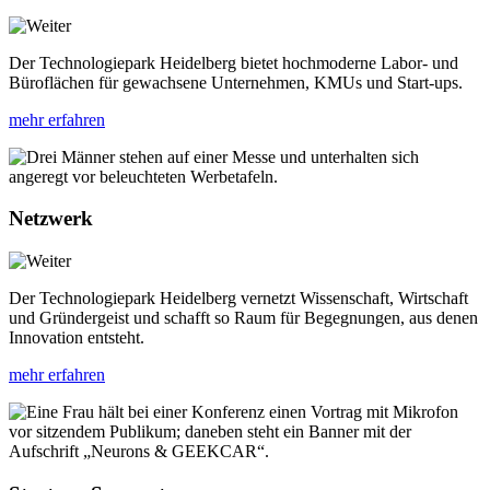
Der Technologiepark Heidelberg bietet hochmoderne Labor- und
Büroflächen für gewachsene Unternehmen, KMUs und Start-ups.
mehr erfahren
Netzwerk
Der Technologiepark Heidelberg vernetzt Wissenschaft, Wirtschaft
und Gründergeist und schafft so Raum für Begegnungen, aus denen
Innovation entsteht.
mehr erfahren