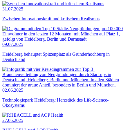
31.07.2025
Zwischen Innovationskraft und kritischem Realismus
09.07.2025
Heidelberg behauptet Spitzenplatz als Gründerhochburg in
Deutschland
02.06.2025
Technologiepark Heidelberg: Herzstück des Life-Science-
Ökosystems
27.05.2025