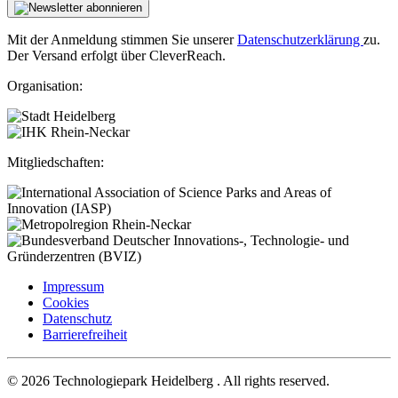
Mit der Anmeldung stimmen Sie unserer
Datenschutzerklärung
zu.
Der Versand erfolgt über CleverReach.
Organisation:
Mitgliedschaften:
Impressum
Cookies
Datenschutz
Barrierefreiheit
© 2026 Technologiepark Heidelberg . All rights reserved.