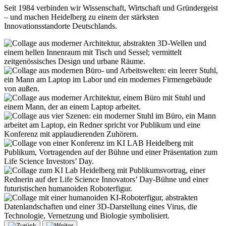
Seit 1984 verbinden wir Wissenschaft, Wirtschaft und Gründergeist
– und machen Heidelberg zu einem der stärksten
Innovationsstandorte Deutschlands.