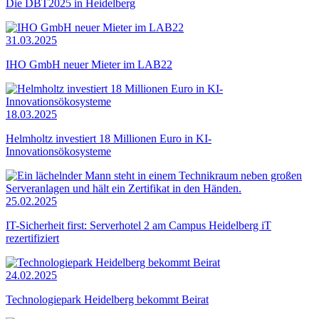
Die DBT2025 in Heidelberg
31.03.2025
IHO GmbH neuer Mieter im LAB22
18.03.2025
Helmholtz investiert 18 Millionen Euro in KI-
Innovationsökosysteme
25.02.2025
IT-Sicherheit first: Serverhotel 2 am Campus Heidelberg iT
rezertifiziert
24.02.2025
Technologiepark Heidelberg bekommt Beirat