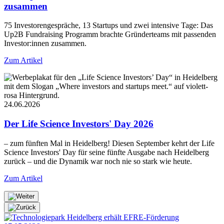
zusammen
75 Investorengespräche, 13 Startups und zwei intensive Tage: Das
Up2B Fundraising Programm brachte Gründerteams mit passenden
Investor:innen zusammen.
Zum Artikel
24.06.2026
Der Life Science Investors' Day 2026
– zum fünften Mal in Heidelberg! Diesen September kehrt der Life
Science Investors' Day für seine fünfte Ausgabe nach Heidelberg
zurück – und die Dynamik war noch nie so stark wie heute.
Zum Artikel