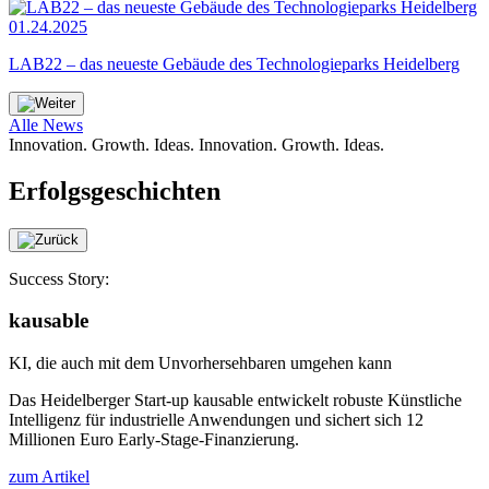
01.24.2025
LAB22 – das neueste Gebäude des Technologieparks Heidelberg
Alle News
Innovation. Growth. Ideas.
Innovation. Growth. Ideas.
Erfolgsgeschichten
Success Story:
kausable
KI, die auch mit dem Unvorhersehbaren umgehen kann
Das Heidelberger Start-up kausable entwickelt robuste Künstliche
Intelligenz für industrielle Anwendungen und sichert sich 12
Millionen Euro Early-Stage-Finanzierung.
zum Artikel