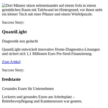
Success Story:
QuantiLight
Diagnostik neu gedacht
QuantiLight entwickelt innovative Home-Diagnostics-Lösungen
und sichert sich 1,1 Millionen Euro Pre-Seed-Finanzierung.
Zum Artikel
Success Story:
freshtaste
Gesundes Essen für Unternehmen
Leckeres und gesundes Essen am Arbeitsplatz –
Betriebsverpflegung und Kantinenessen war gestern.