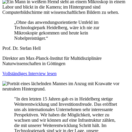
„Ohne das anwendungsorientierte Umfeld im
Technologiepark Heidelberg, wäre ich nie zur
Mikroskopie gekommen und heute kein
Nobelpreisträger.“
Prof. Dr. Stefan Hell
Direktor am Max-Planck-Institut für Multidisziplinäre
Naturwissenschaften in Göttingen
Vollständiges Interview lesen
"In den letzten 15 Jahren gab es in Heidelberg stetige
Weiterentwicklung und Investitionsfreude. Das eröffnet
uns als internationales Unternehmen sehr interessante
Perspektiven. Wir haben die Möglichkeit, weiter zu
wachsen und wir können auf eine Infrastruktur zählen,
die mit unserer Weiterentwicklung Schritt hält. Im
Technologiepark sind wir in der Lage, unsere