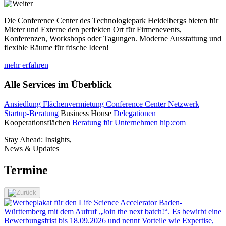
Die Conference Center des Technologiepark Heidelbergs bieten für
Mieter und Externe den perfekten Ort für Firmenevents,
Konferenzen, Workshops oder Tagungen. Moderne Ausstattung und
flexible Räume für frische Ideen!
mehr erfahren
Alle Services im Überblick
Ansiedlung
Flächenvermietung
Conference Center
Netzwerk
Startup-Beratung
Business House
Delegationen
Kooperationsflächen
Beratung für Unternehmen
hip:com
Stay Ahead: Insights,
News & Updates
Termine