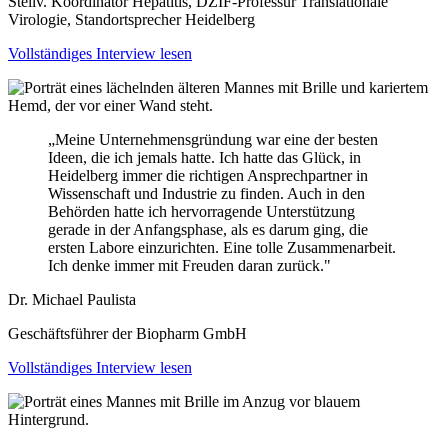
Stellv. Koordinator Hepatitis, DZIF-Professur Translationale
Virologie, Standortsprecher Heidelberg
Vollständiges Interview lesen
„Meine Unternehmensgründung war eine der besten
Ideen, die ich jemals hatte. Ich hatte das Glück, in
Heidelberg immer die richtigen Ansprechpartner in
Wissenschaft und Industrie zu finden. Auch in den
Behörden hatte ich hervorragende Unterstützung
gerade in der Anfangsphase, als es darum ging, die
ersten Labore einzurichten. Eine tolle Zusammenarbeit.
Ich denke immer mit Freuden daran zurück."
Dr. Michael Paulista
Geschäftsführer der Biopharm GmbH
Vollständiges Interview lesen