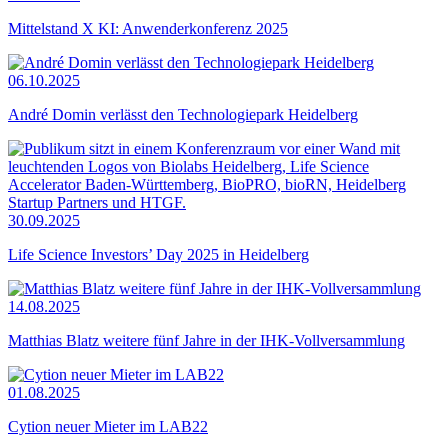
Mittelstand X KI: Anwenderkonferenz 2025
06.10.2025
André Domin verlässt den Technologiepark Heidelberg
30.09.2025
Life Science Investors’ Day 2025 in Heidelberg
14.08.2025
Matthias Blatz weitere fünf Jahre in der IHK-Vollversammlung
01.08.2025
Cytion neuer Mieter im LAB22