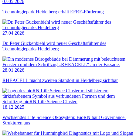
07.05.2026
Technologiepark Heidelberg erhält EFRE-Förderung
27.04.2026
Dr. Peter Guckenbiehl wird neuer Geschäftsführer des
Technologieparks Heidelberg
28.01.2026
RHEACELL macht zweiten Standort in Heidelberg sichtbar
18.12.2025
Wachsendes Life Science Ökosystem: BioRN baut Governance-
Strukturen aus